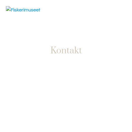
Kontakt